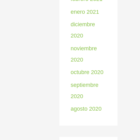
enero 2021
diciembre
2020
noviembre
2020
octubre 2020
septiembre
2020
agosto 2020