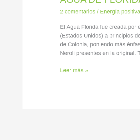
2 comentarios
/
Energía positiv
El Agua Florida fue creada por 
(Estados Unidos) a principios 
de Colonia, poniendo más énfasi
Neroli presentes en la original. 
Leer más »