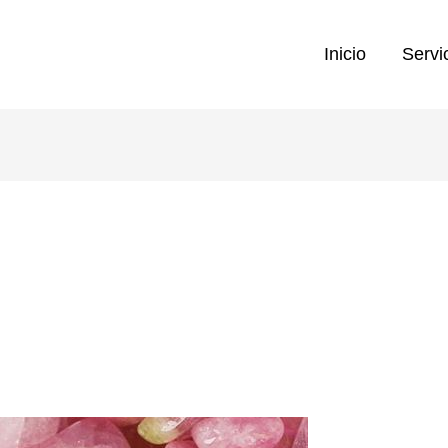
Inicio
Servi