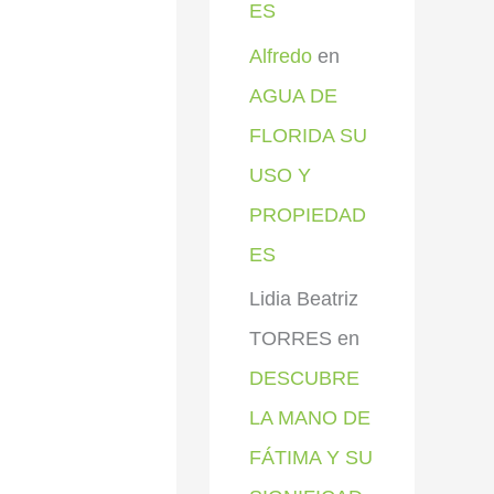
ES
Alfredo
en
AGUA DE
FLORIDA SU
USO Y
PROPIEDAD
ES
Lidia Beatriz
TORRES
en
DESCUBRE
LA MANO DE
FÁTIMA Y SU