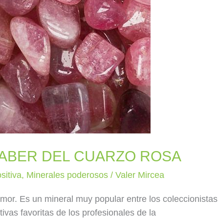
SABER DEL CUARZO ROSA
sitiva
,
Minerales poderosos
/
Valer Mircea
mor. Es un mineral muy popular entre los coleccionistas
ivas favoritas de los profesionales de la