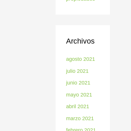
Archivos
agosto 2021
julio 2021
junio 2021
mayo 2021
abril 2021
marzo 2021
febrero 2021