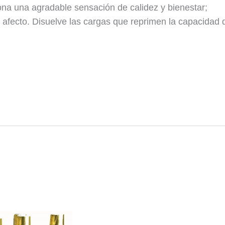
sona una agradable sensación de calidez y bienestar;
l afecto. Disuelve las cargas que reprimen la capacidad 