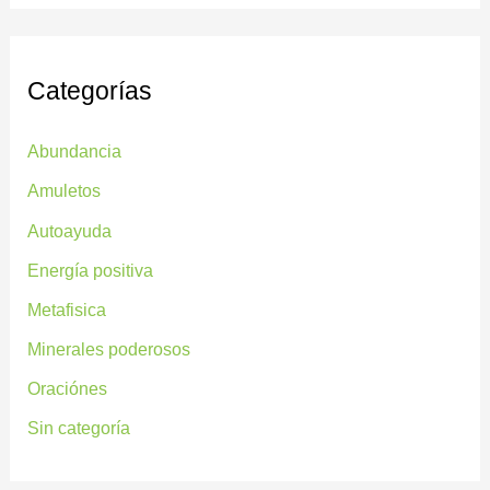
Categorías
Abundancia
Amuletos
Autoayuda
Energía positiva
Metafisica
Minerales poderosos
Oraciónes
Sin categoría