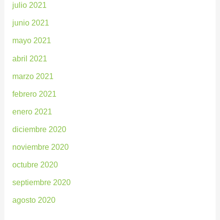
julio 2021
junio 2021
mayo 2021
abril 2021
marzo 2021
febrero 2021
enero 2021
diciembre 2020
noviembre 2020
octubre 2020
septiembre 2020
agosto 2020