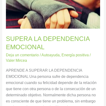
SUPERA LA DEPENDENCIA
EMOCIONAL
Deja un comentario
/
Autoayuda
,
Energía positiva
/
Valer Mircea
APRENDE A SUPERAR LA DEPENDENCIA
EMOCIONAL Una persona sufre de dependencia
emocional cuando su felicidad depende de la relación
que tiene con otra persona o de la consecución de un
determinado objetivo. Normalmente dicha persona no
es consciente de que tiene un problema, sin embargo