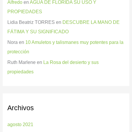
Alfredo
en
AGUA DE FLORIDA SU USO Y
PROPIEDADES
Lidia Beatriz TORRES
en
DESCUBRE LA MANO DE
FÁTIMA Y SU SIGNIFICADO
Nora
en
10 Amuletos y talismanes muy potentes para la
protección
Ruth Marlene
en
La Rosa del desierto y sus
propiedades
Archivos
agosto 2021