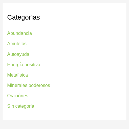
Categorías
Abundancia
Amuletos
Autoayuda
Energía positiva
Metafisica
Minerales poderosos
Oraciónes
Sin categoría