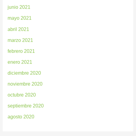
junio 2021
mayo 2021
abril 2021
marzo 2021
febrero 2021
enero 2021
diciembre 2020
noviembre 2020
octubre 2020
septiembre 2020
agosto 2020