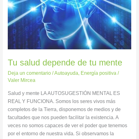
Tu salud depende de tu mente
Deja un comentario
/
Autoayuda
,
Energía positiva
/
Valer Mircea
Salud y mente LA AUTOSUGESTIÓN MENTAL ES
REAL Y FUNCIONA. Somos los seres vivos más
completos de la Tierra, disponemos de medios y de
facultades que nos pueden facilitar la existencia. A
veces no somos capaces de ver el poder que tenemos
por el entorno de nuestra vida. Si observamos la