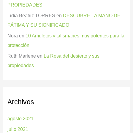
PROPIEDADES
Lidia Beatriz TORRES
en
DESCUBRE LA MANO DE
FÁTIMA Y SU SIGNIFICADO
Nora
en
10 Amuletos y talismanes muy potentes para la
protección
Ruth Marlene
en
La Rosa del desierto y sus
propiedades
Archivos
agosto 2021
julio 2021