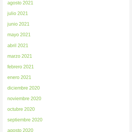
agosto 2021
julio 2021
junio 2021
mayo 2021
abril 2021
marzo 2021
febrero 2021
enero 2021
diciembre 2020
noviembre 2020
octubre 2020
septiembre 2020
agosto 2020