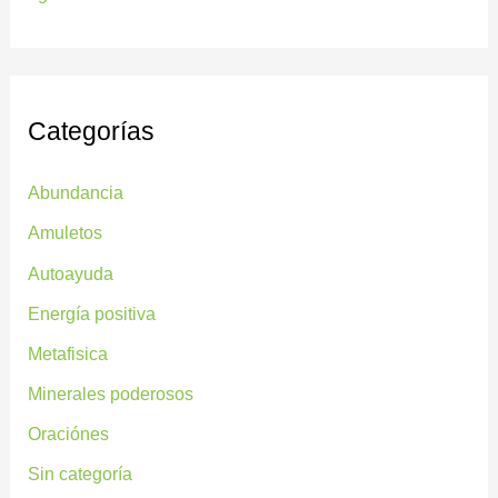
Categorías
Abundancia
Amuletos
Autoayuda
Energía positiva
Metafisica
Minerales poderosos
Oraciónes
Sin categoría