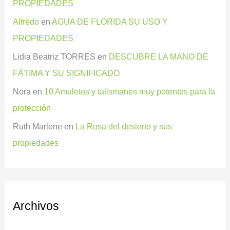
PROPIEDADES
Alfredo
en
AGUA DE FLORIDA SU USO Y
PROPIEDADES
Lidia Beatriz TORRES
en
DESCUBRE LA MANO DE
FÁTIMA Y SU SIGNIFICADO
Nora
en
10 Amuletos y talismanes muy potentes para la
protección
Ruth Marlene
en
La Rosa del desierto y sus
propiedades
Archivos