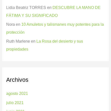
Lidia Beatriz TORRES
en
DESCUBRE LA MANO DE
FÁTIMA Y SU SIGNIFICADO
Nora
en
10 Amuletos y talismanes muy potentes para la
protección
Ruth Marlene
en
La Rosa del desierto y sus
propiedades
Archivos
agosto 2021
julio 2021