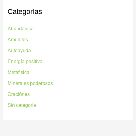
Categorías
Abundancia
Amuletos
Autoayuda
Energía positiva
Metafisica
Minerales poderosos
Oraciónes
Sin categoría