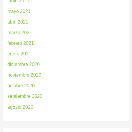
junio 2021
mayo 2021
abril 2021
marzo 2021
febrero 2021
enero 2021
diciembre 2020
noviembre 2020
octubre 2020
septiembre 2020
agosto 2020