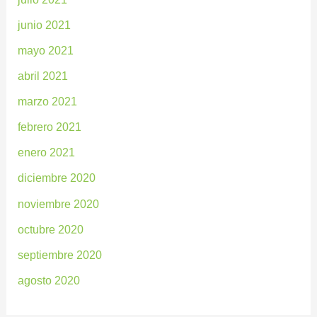
junio 2021
mayo 2021
abril 2021
marzo 2021
febrero 2021
enero 2021
diciembre 2020
noviembre 2020
octubre 2020
septiembre 2020
agosto 2020