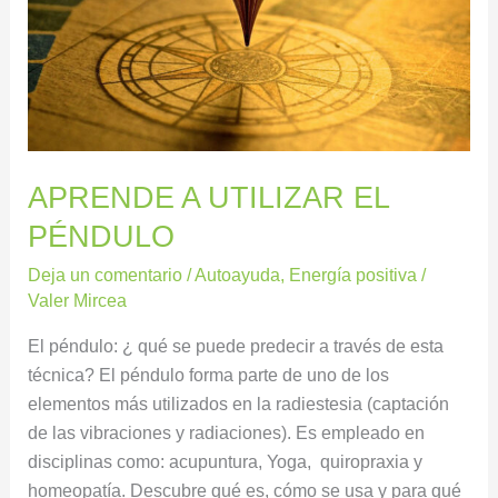
APRENDE A UTILIZAR EL
PÉNDULO
Deja un comentario
/
Autoayuda
,
Energía positiva
/
Valer Mircea
El péndulo: ¿ qué se puede predecir a través de esta
técnica? El péndulo forma parte de uno de los
elementos más utilizados en la radiestesia (captación
de las vibraciones y radiaciones). Es empleado en
disciplinas como: acupuntura, Yoga, quiropraxia y
homeopatía. Descubre qué es, cómo se usa y para qué