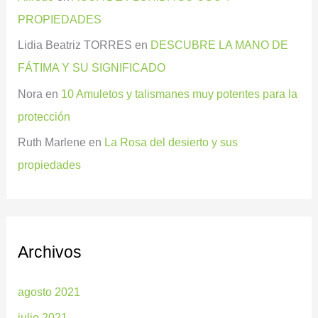
PROPIEDADES
Lidia Beatriz TORRES
en
DESCUBRE LA MANO DE
FÁTIMA Y SU SIGNIFICADO
Nora
en
10 Amuletos y talismanes muy potentes para la
protección
Ruth Marlene
en
La Rosa del desierto y sus
propiedades
Archivos
agosto 2021
julio 2021