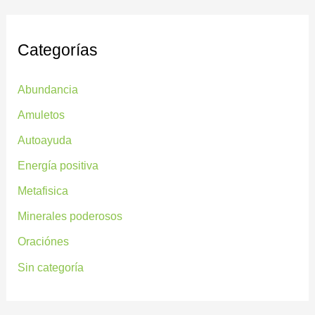
Categorías
Abundancia
Amuletos
Autoayuda
Energía positiva
Metafisica
Minerales poderosos
Oraciónes
Sin categoría