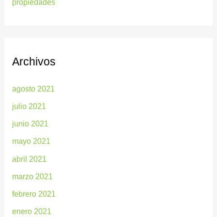
propiedades
Archivos
agosto 2021
julio 2021
junio 2021
mayo 2021
abril 2021
marzo 2021
febrero 2021
enero 2021