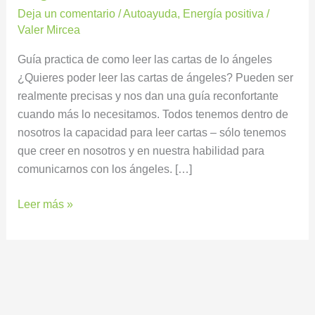
Deja un comentario
/
Autoayuda
,
Energía positiva
/
Valer Mircea
Guía practica de como leer las cartas de lo ángeles
¿Quieres poder leer las cartas de ángeles? Pueden ser
realmente precisas y nos dan una guía reconfortante
cuando más lo necesitamos. Todos tenemos dentro de
nosotros la capacidad para leer cartas – sólo tenemos
que creer en nosotros y en nuestra habilidad para
comunicarnos con los ángeles. […]
Leer más »