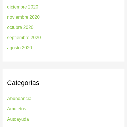
diciembre 2020
noviembre 2020
octubre 2020
septiembre 2020
agosto 2020
Categorías
Abundancia
Amuletos
Autoayuda