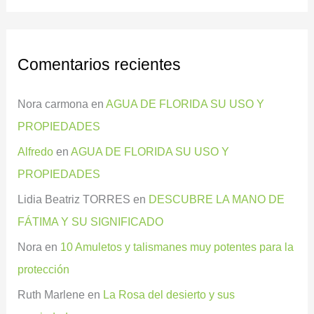
Comentarios recientes
Nora carmona
en
AGUA DE FLORIDA SU USO Y
PROPIEDADES
Alfredo
en
AGUA DE FLORIDA SU USO Y
PROPIEDADES
Lidia Beatriz TORRES
en
DESCUBRE LA MANO DE
FÁTIMA Y SU SIGNIFICADO
Nora
en
10 Amuletos y talismanes muy potentes para la
protección
Ruth Marlene
en
La Rosa del desierto y sus