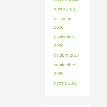
enero 2021
diciembre
2020
noviembre
2020
octubre 2020
septiembre
2020
agosto 2020