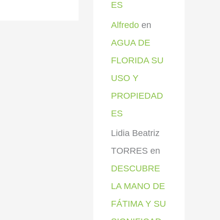
ES
Alfredo
en
AGUA DE
FLORIDA SU
USO Y
PROPIEDAD
ES
Lidia Beatriz
TORRES
en
DESCUBRE
LA MANO DE
FÁTIMA Y SU