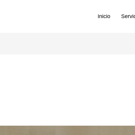
Inicio
Servi