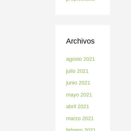
Archivos
agosto 2021
julio 2021
junio 2021
mayo 2021
abril 2021
marzo 2021
febrero 2021