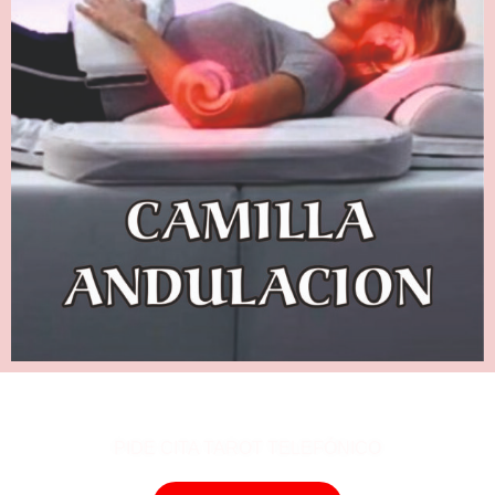
PIDE CITA TAROT TELEFÓNICO