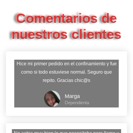
Comentarios de
nuestros clientes
Hice mi primer pedido en el confinamiento y fue
como si todo estuviese normal. Seguro que
repito. Gracias chic@s
Marga
Dependienta