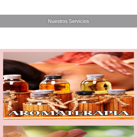
Nuestros Servicios