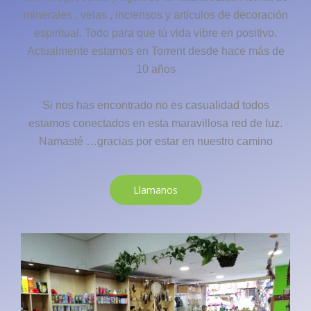
minerales , velas , inciensos y artículos de decoración
espiritual. Todo para que tú vida vibre en positivo.
Actualmente estamos en Torrent desde hace más de
10 años
Si nos has encontrado no es casualidad todos
estamos conectados en esta maravillosa red de luz.
Namasté …gracias por estar en nuestro camino
Llamanos