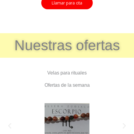
Llamar para cita
Nuestras ofertas
Velas para rituales
Ofertas de la semana