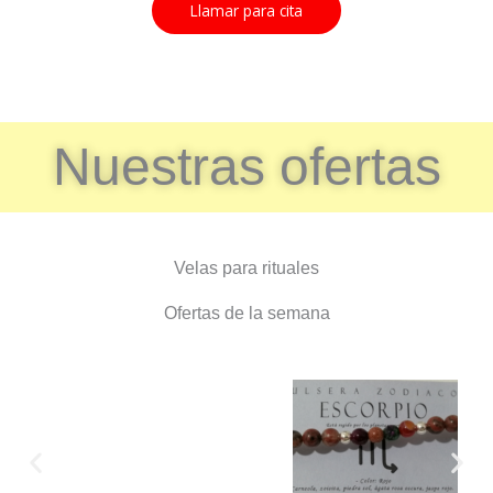
Llamar para cita
Nuestras ofertas
Velas para rituales
Ofertas de la semana