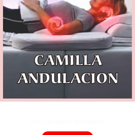
PIDE CITA TAROT TELEFÓNICO