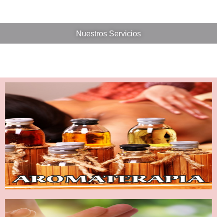
Nuestros Servicios