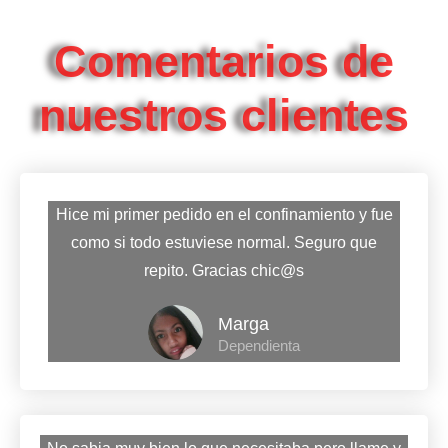
Comentarios de
nuestros clientes
Hice mi primer pedido en el confinamiento y fue
como si todo estuviese normal. Seguro que
repito. Gracias chic@s
Marga
Dependienta