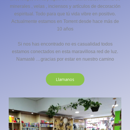
minerales , velas , inciensos y artículos de decoración
espiritual. Todo para que tú vida vibre en positivo.
Actualmente estamos en Torrent desde hace más de
10 años
Si nos has encontrado no es casualidad todos
estamos conectados en esta maravillosa red de luz.
Namasté …gracias por estar en nuestro camino
Llamanos