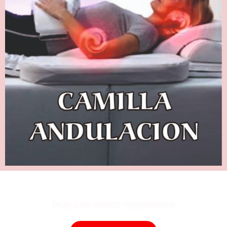
PIDE CITA TAROT TELEFÓNICO