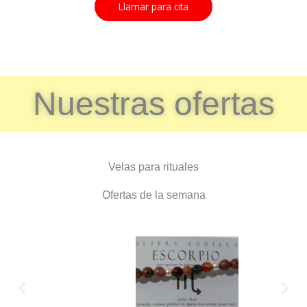
Llamar para cita
Nuestras ofertas
Velas para rituales
Ofertas de la semana