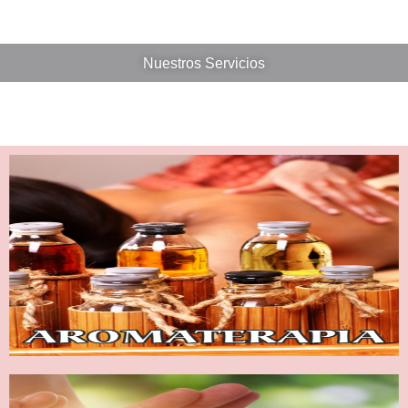
Nuestros Servicios