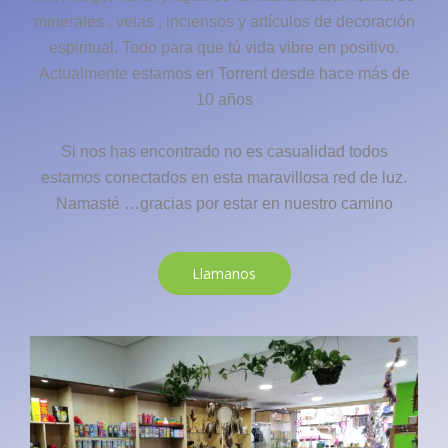
minerales , velas , inciensos y artículos de decoración
espiritual. Todo para que tú vida vibre en positivo.
Actualmente estamos en Torrent desde hace más de
10 años
Si nos has encontrado no es casualidad todos
estamos conectados en esta maravillosa red de luz.
Namasté …gracias por estar en nuestro camino
Llamanos