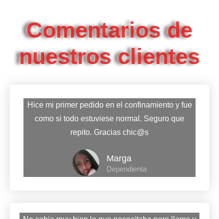
Comentarios de
nuestros clientes
Hice mi primer pedido en el confinamiento y fue
como si todo estuviese normal. Seguro que
repito. Gracias chic@s
Marga
Dependienta